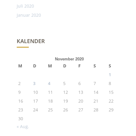
Juli 2020
Januar 2020
KALENDER
November 2020
M
D
M
D
F
S
S
1
2
3
4
5
6
7
8
9
10
11
12
13
14
15
16
17
18
19
20
21
22
23
24
25
26
27
28
29
30
« Aug.