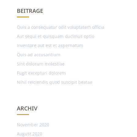
BEITRAGE
Quis a consequatur odit voluptatem officia
Aut sequi et quisquam ducimus optio
Inventore aut est et aspernatum
Quis ad accusantium
Sint dolorum molestiae
Fugit excepturi dolorem
Nihil reiciendis quod suscipit beatae
ARCHIV
November 2020
August 2020